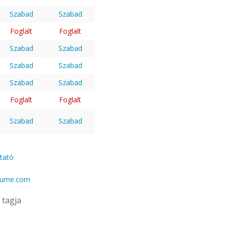
Szabad
Szabad
Foglalt
Foglalt
Szabad
Szabad
Szabad
Szabad
Szabad
Szabad
Foglalt
Foglalt
Szabad
Szabad
ztató
gume.com
tagja