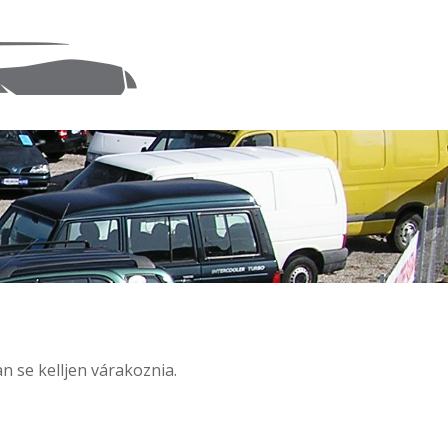
n se kelljen várakoznia.