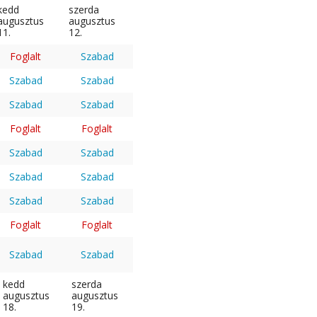
kedd
szerda
augusztus
augusztus
11.
12.
Foglalt
Szabad
Szabad
Szabad
Szabad
Szabad
Foglalt
Foglalt
Szabad
Szabad
Szabad
Szabad
Szabad
Szabad
Foglalt
Foglalt
Szabad
Szabad
kedd
szerda
augusztus
augusztus
18.
19.