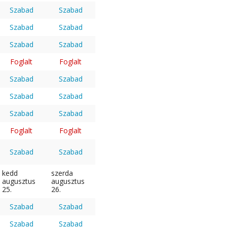
Szabad
Szabad
Szabad
Szabad
Szabad
Szabad
Foglalt
Foglalt
Szabad
Szabad
Szabad
Szabad
Szabad
Szabad
Foglalt
Foglalt
Szabad
Szabad
kedd
szerda
augusztus
augusztus
25.
26.
Szabad
Szabad
Szabad
Szabad