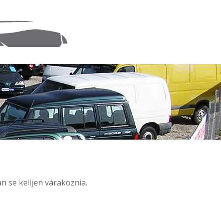
n se kelljen várakoznia.