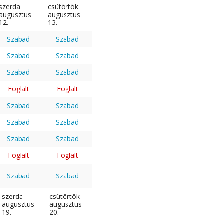
szerda
csütörtök
augusztus
augusztus
12.
13.
Szabad
Szabad
Szabad
Szabad
Szabad
Szabad
Foglalt
Foglalt
Szabad
Szabad
Szabad
Szabad
Szabad
Szabad
Foglalt
Foglalt
Szabad
Szabad
szerda
csütörtök
augusztus
augusztus
19.
20.