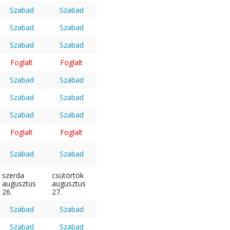
Szabad
Szabad
Szabad
Szabad
Szabad
Szabad
Foglalt
Foglalt
Szabad
Szabad
Szabad
Szabad
Szabad
Szabad
Foglalt
Foglalt
Szabad
Szabad
szerda
csütörtök
augusztus
augusztus
26.
27.
Szabad
Szabad
Szabad
Szabad