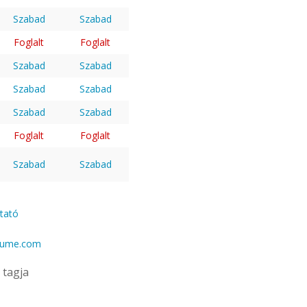
Szabad
Szabad
Foglalt
Foglalt
Szabad
Szabad
Szabad
Szabad
Szabad
Szabad
Foglalt
Foglalt
Szabad
Szabad
ztató
gume.com
tagja