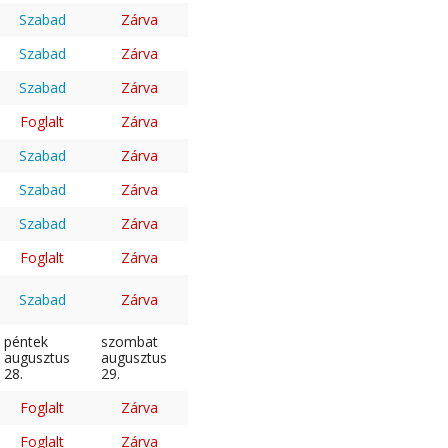
Szabad
Zárva
Szabad
Zárva
Szabad
Zárva
Foglalt
Zárva
Szabad
Zárva
Szabad
Zárva
Szabad
Zárva
Foglalt
Zárva
Szabad
Zárva
péntek
szombat
augusztus
augusztus
28.
29.
Foglalt
Zárva
Foglalt
Zárva