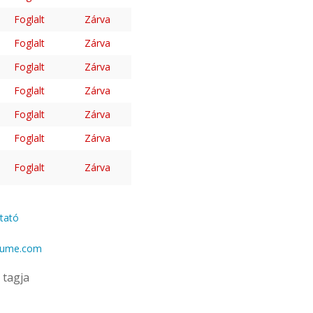
Foglalt
Zárva
Foglalt
Zárva
Foglalt
Zárva
Foglalt
Zárva
Foglalt
Zárva
Foglalt
Zárva
Foglalt
Zárva
ztató
gume.com
tagja