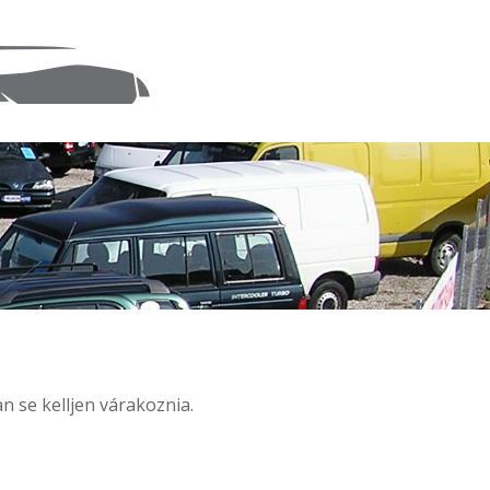
n se kelljen várakoznia.