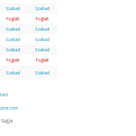
Szabad
Szabad
Foglalt
Foglalt
Szabad
Szabad
Szabad
Szabad
Szabad
Szabad
Foglalt
Foglalt
Szabad
Szabad
ztató
gume.com
tagja