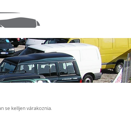
n se kelljen várakoznia.