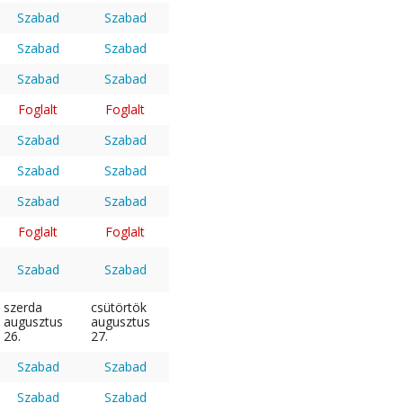
Szabad
Szabad
Szabad
Szabad
Szabad
Szabad
Foglalt
Foglalt
Szabad
Szabad
Szabad
Szabad
Szabad
Szabad
Foglalt
Foglalt
Szabad
Szabad
szerda
csütörtök
augusztus
augusztus
26.
27.
Szabad
Szabad
Szabad
Szabad