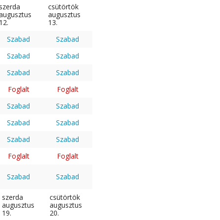
szerda
csütörtök
augusztus
augusztus
12.
13.
Szabad
Szabad
Szabad
Szabad
Szabad
Szabad
Foglalt
Foglalt
Szabad
Szabad
Szabad
Szabad
Szabad
Szabad
Foglalt
Foglalt
Szabad
Szabad
szerda
csütörtök
augusztus
augusztus
19.
20.