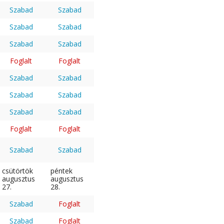
Szabad
Szabad
Szabad
Szabad
Szabad
Szabad
Foglalt
Foglalt
Szabad
Szabad
Szabad
Szabad
Szabad
Szabad
Foglalt
Foglalt
Szabad
Szabad
csütörtök
péntek
augusztus
augusztus
27.
28.
Szabad
Foglalt
Szabad
Foglalt