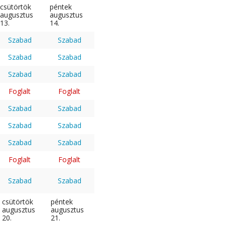
csütörtök
péntek
augusztus
augusztus
13.
14.
Szabad
Szabad
Szabad
Szabad
Szabad
Szabad
Foglalt
Foglalt
Szabad
Szabad
Szabad
Szabad
Szabad
Szabad
Foglalt
Foglalt
Szabad
Szabad
csütörtök
péntek
augusztus
augusztus
20.
21.