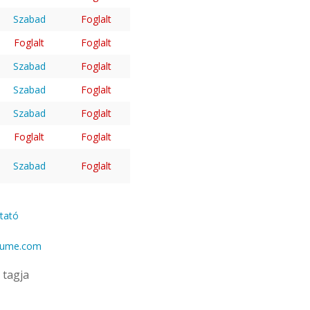
Szabad
Foglalt
Foglalt
Foglalt
Szabad
Foglalt
Szabad
Foglalt
Szabad
Foglalt
Foglalt
Foglalt
Szabad
Foglalt
ztató
gume.com
tagja