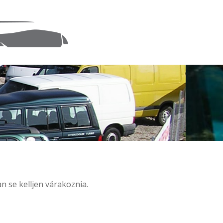
n se kelljen várakoznia.