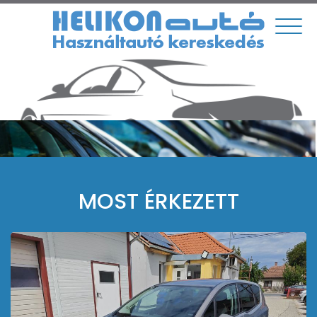
MOST ÉRKEZETT