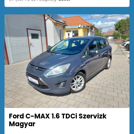
Ford C-MAX 1.6 TDCi Szervizk
Magyar