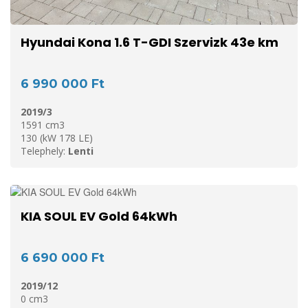
Hyundai Kona 1.6 T-GDI Szervizk 43e km
6 990 000 Ft
2019/3
1591 cm3
130 (kW 178 LE)
Telephely:
Lenti
KIA SOUL EV Gold 64kWh
6 690 000 Ft
2019/12
0 cm3