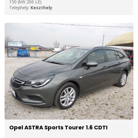
150 (kW 206 LE)
Telephely:
Keszthely
Opel ASTRA Sports Tourer 1.6 CDTI