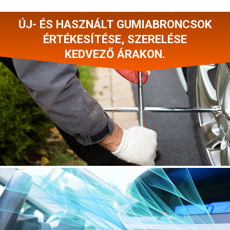
ÚJ- ÉS HASZNÁLT GUMIABRONCSOK
ÉRTÉKESÍTÉSE, SZERELÉSE
KEDVEZŐ ÁRAKON.