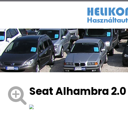
Seat Alhambra 2.0