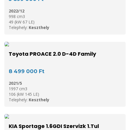
2022/12
998 cm3
49 (kW 67 LE)
Telephely:
Keszthely
Toyota PROACE 2.0 D-4D Family
8 499 000 Ft
2021/5
1997 cm3
106 (kW 145 LE)
Telephely:
Keszthely
KIA Sportage 1.6GDI Szervizk 1.Tul