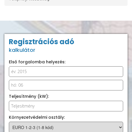
Regisztrációs adó
kalkulátor
Első forgalomba helyezés:
Teljesítmény (kW):
Környezetvédelmi osztály: