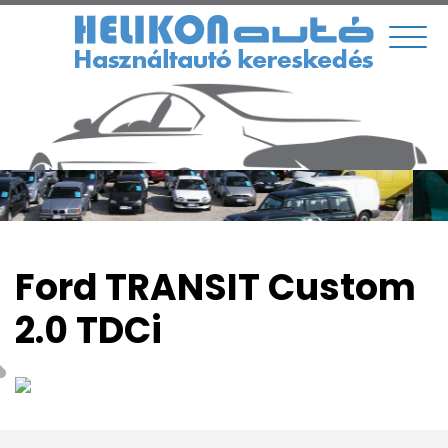
Ford TRANSIT Custom
2.0 TDCi